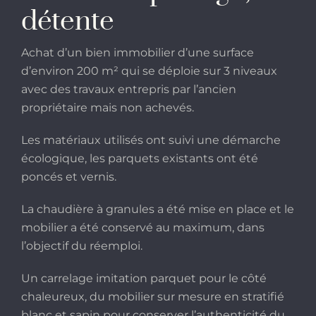
détente
Achat d’un bien immobilier d’une surface
d’environ 200 m² qui se déploie sur 3 niveaux
avec des travaux entrepris par l’ancien
propriétaire mais non achevés.
Les matériaux utilisés ont suivi une démarche
écologique, les parquets existants ont été
poncés et vernis.
La chaudière à granules a été mise en place et le
mobilier a été conservé au maximum, dans
l’objectif du réemploi.
Un carrelage imitation parquet pour le côté
chaleureux, du mobilier sur mesure en stratifié
blanc et sapin pour conserver l’authenticité du