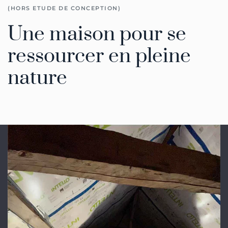
(HORS ETUDE DE CONCEPTION)
Une maison pour se
ressourcer en pleine
nature