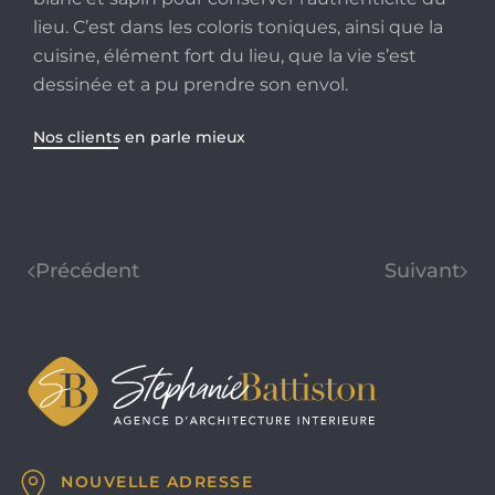
lieu. C’est dans les coloris toniques, ainsi que la
cuisine, élément fort du lieu, que la vie s’est
dessinée et a pu prendre son envol.
Nos clients en parle mieux
Précédent
Suivant
NOUVELLE ADRESSE