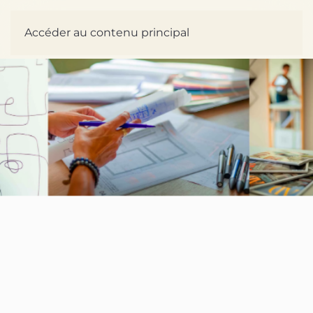
Accéder au contenu principal