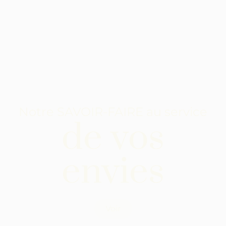
Notre SAVOIR-FAIRE au service
de vos
envies
Voir