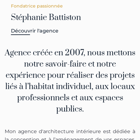
Fondatrice passionnée
Stéphanie Battiston
Découvrir l'agence
Agence créée en 2007,
nous mettons
notre savoir-faire et notre
expérience pour réaliser des projets
liés à l’habitat individuel, aux locaux
professionnels et aux espaces
publics.
Mon agence d'architecture intérieure est dédiée à
la conception et à l’aménagement de vos espaces.