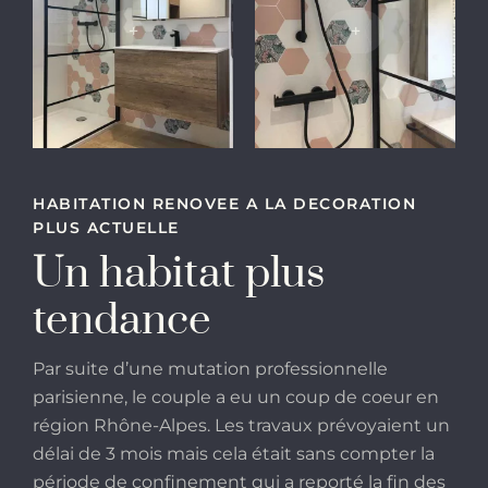
+
+
HABITATION RENOVEE A LA DECORATION
PLUS ACTUELLE
Un habitat plus
tendance
Par suite d’une mutation professionnelle
parisienne, le couple a eu un coup de coeur en
région Rhône-Alpes. Les travaux prévoyaient un
délai de 3 mois mais cela était sans compter la
période de confinement qui a reporté la fin des