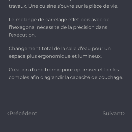
travaux. Une cuisine s’ouvre sur la pièce de vie.
Le mélange de carrelage effet bois avec de
l’hexagonal nécessite de la précision dans
l’exécution.
Changement total de la salle d’eau pour un
espace plus ergonomique et lumineux.
Création d’une trémie pour optimiser et lier les
combles afin d'agrandir la capacité de couchage.
Précédent
Suivant