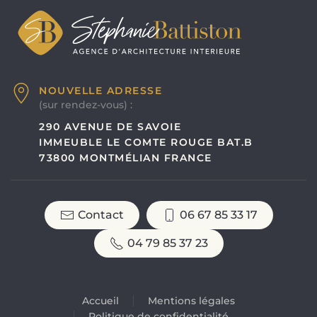
NOUVELLE ADRESSE
(sur rendez-vous) :
290 AVENUE DE SAVOIE
IMMEUBLE LE COMTE ROUGE BAT.B
73800 MONTMÉLIAN FRANCE
Contact
06 67 85 33 17
04 79 85 37 23
Accueil
Mentions légales
Politique de confidentialité