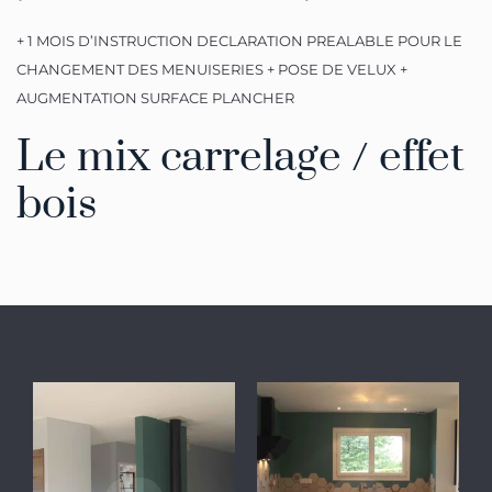
+ 1 MOIS D’INSTRUCTION DECLARATION PREALABLE POUR LE
CHANGEMENT DES MENUISERIES + POSE DE VELUX +
AUGMENTATION SURFACE PLANCHER
Le mix carrelage / effet
bois