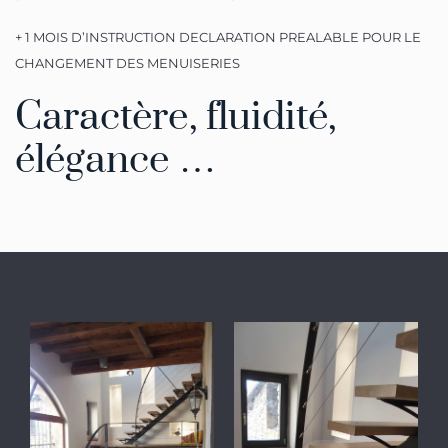
+ 1 MOIS D’INSTRUCTION DECLARATION PREALABLE POUR LE
CHANGEMENT DES MENUISERIES
Caractère, fluidité,
élégance …