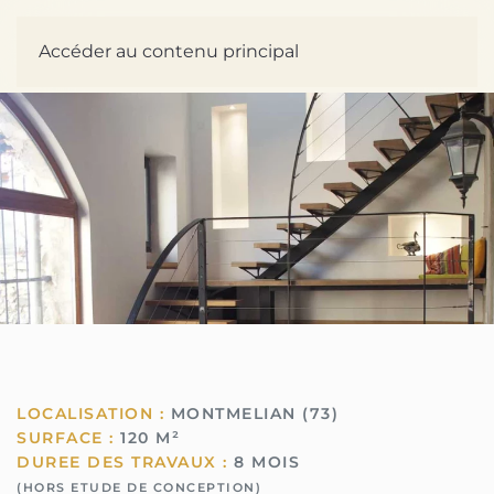
Accéder au contenu principal
LOCALISATION :
MONTMELIAN (73)
SURFACE :
120 M²
DUREE DES TRAVAUX :
8 MOIS
(HORS ETUDE DE CONCEPTION)