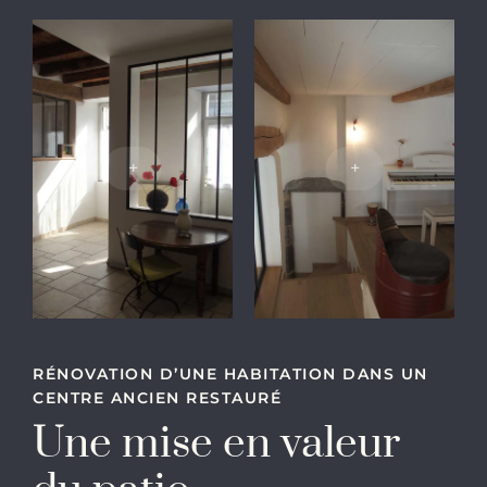
+
+
RÉNOVATION D’UNE HABITATION DANS UN
CENTRE ANCIEN RESTAURÉ
Une mise en valeur