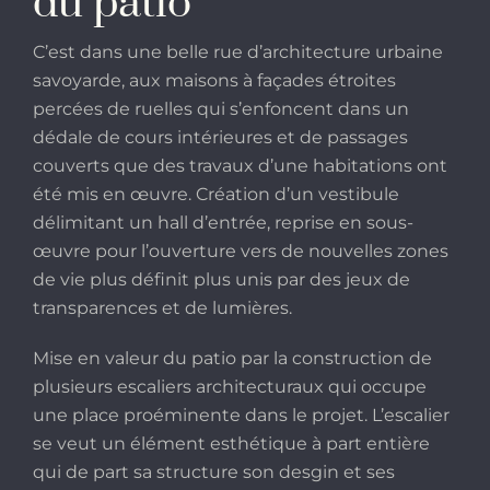
du patio
C’est dans une belle rue d’architecture urbaine
savoyarde, aux maisons à façades étroites
percées de ruelles qui s’enfoncent dans un
dédale de cours intérieures et de passages
couverts que des travaux d’une habitations ont
été mis en œuvre. Création d’un vestibule
délimitant un hall d’entrée, reprise en sous-
œuvre pour l’ouverture vers de nouvelles zones
de vie plus définit plus unis par des jeux de
transparences et de lumières.
Mise en valeur du patio par la construction de
plusieurs escaliers architecturaux qui occupe
une place proéminente dans le projet. L’escalier
se veut un élément esthétique à part entière
qui de part sa structure son desgin et ses